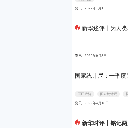
资讯
2022年1月1日
新华述评丨为人类
资讯
2025年9月3日
国家统计局：一季度
国民经济
国家统计局
资讯
2022年4月18日
新华时评丨铭记两