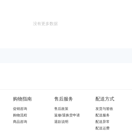
没有更多数据
购物指南
售后服务
配送方式
促销咨询
售后政策
发货与签收
购物流程
返修/退换货申请
配送服务
商品咨询
退款说明
配送异常
配送运费