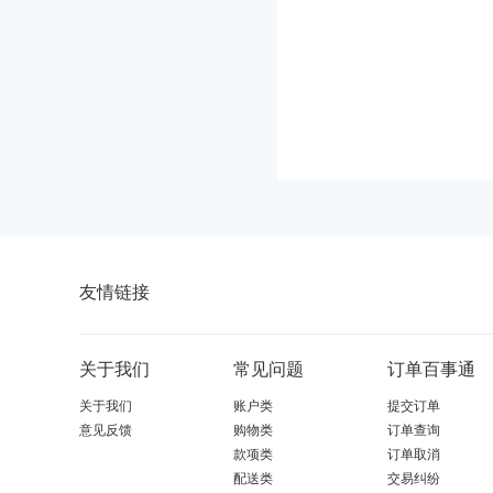
友情链接
关于我们
常见问题
订单百事通
关于我们
账户类
提交订单
意见反馈
购物类
订单查询
款项类
订单取消
配送类
交易纠纷