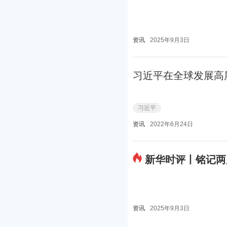
资讯
2025年9月3日
习近平在全球发展高
习近平
资讯
2022年6月24日
新华时评丨铭记两
资讯
2025年9月3日