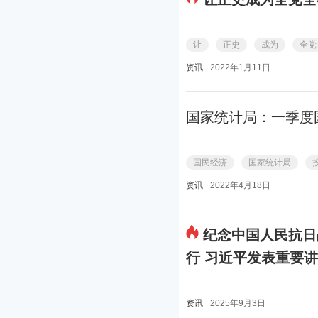
让
正史
成为
全党
资讯
2022年1月11日
国家统计局：一季度
国民经济
国家统计局
资讯
2022年4月18日
纪念中国人民抗日
行 习近平发表重要
资讯
2025年9月3日