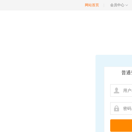
网站首页
|
会员中心
普通