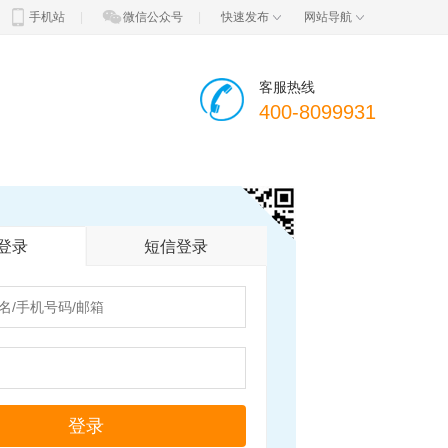
手机站
|
微信公众号
|
快速发布
网站导航
客服热线
400-8099931
登录
短信登录