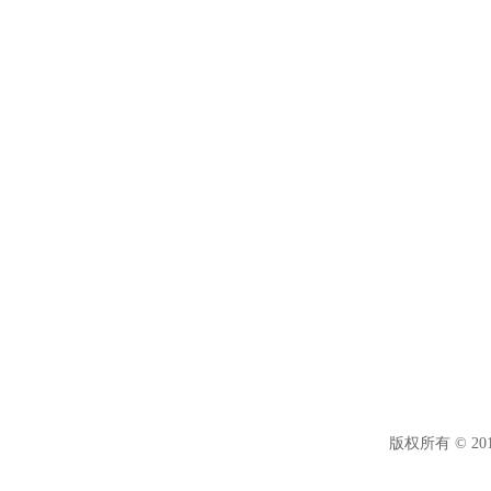
版权所有
©
20