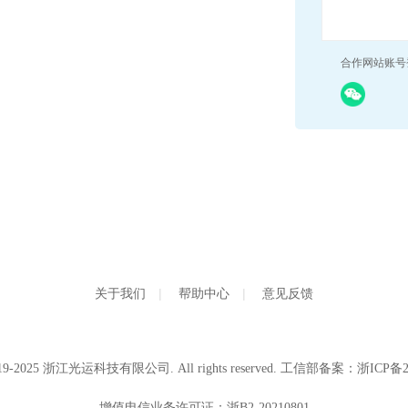
合作网站账号
关于我们
|
帮助中心
|
意见反馈
浙江光运科技有限公司
19-2025
. All rights reserved. 工信部备案：
浙ICP备2
增值电信业务许可证：浙B2-20210801