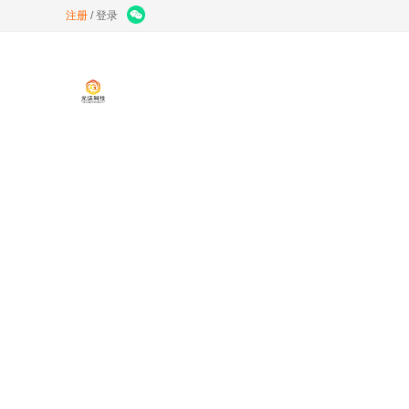
注册
/
登录