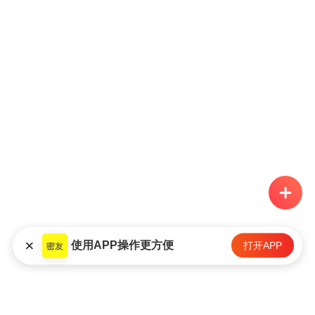
使用APP操作更方便
打开APP