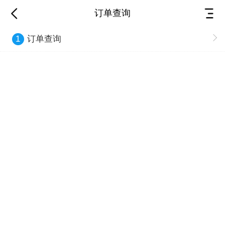
订单查询
订单查询
1