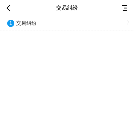
交易纠纷
交易纠纷
1