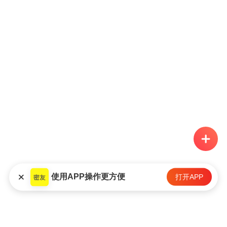
使用APP操作更方便
打开APP