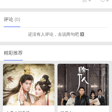
评论
(0)
还没有人评论，去说两句吧
精彩推荐