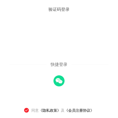
验证码登录
快捷登录
同意
《隐私政策》
及
《会员注册协议》