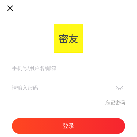
忘记密码
登录